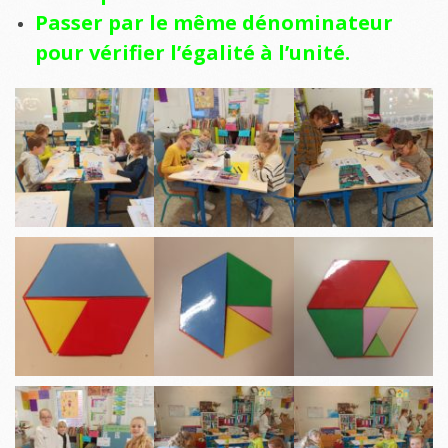
Passer par le même dénominateur
pour vérifier l’égalité à l’unité.