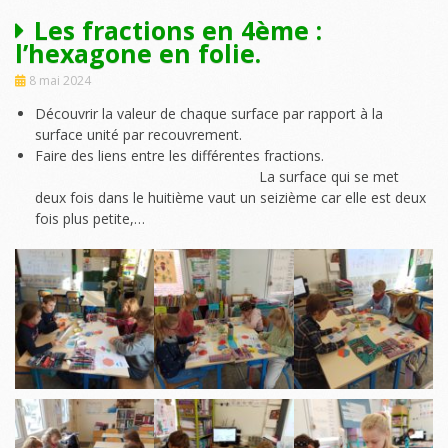
Les fractions en 4ème :
l’hexagone en folie.
8 mai 2024
Découvrir la valeur de chaque surface par rapport à la
surface unité par recouvrement.
Faire des liens entre les différentes fractions.
La surface qui se met
deux fois dans le huitième vaut un seizième car elle est deux
fois plus petite,…