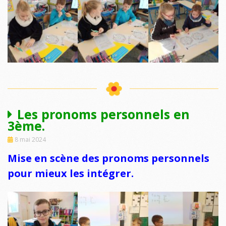
Les pronoms personnels en
3ème.
8 mai 2024
Mise en scène des pronoms personnels
pour mieux les intégrer.