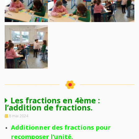
Les fractions en 4ème :
l’addition de fractions.
8 mai 2024
Additionner des fractions pour
recomposer l’unité.