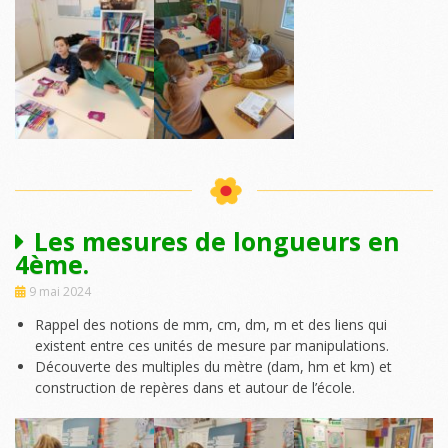
Les mesures de longueurs en
4ème.
9 mai 2024
Rappel des notions de mm, cm, dm, m et des liens qui
existent entre ces unités de mesure par manipulations.
Découverte des multiples du mètre (dam, hm et km) et
construction de repères dans et autour de l’école.