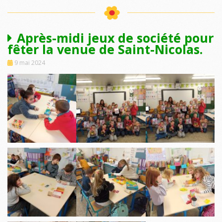
Après-midi jeux de société pour
fêter la venue de Saint-Nicolas.
9 mai 2024