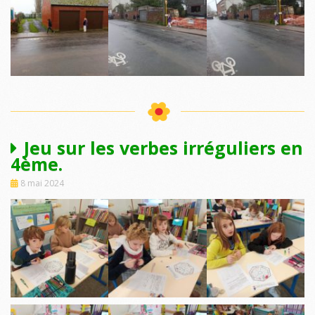
Jeu sur les verbes irréguliers en
4ème.
8 mai 2024