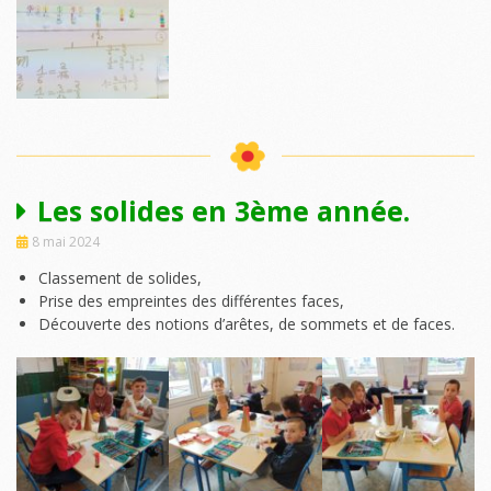
Les solides en 3ème année.
8 mai 2024
Classement de solides,
Prise des empreintes des différentes faces,
Découverte des notions d’arêtes, de sommets et de faces.