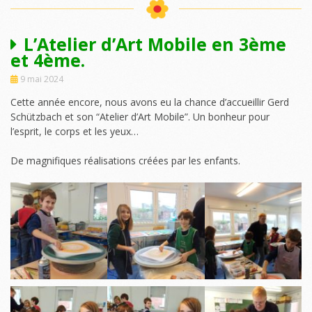
L’Atelier d’Art Mobile en 3ème
et 4ème.
9 mai 2024
Cette année encore, nous avons eu la chance d’accueillir Gerd
Schützbach et son “Atelier d’Art Mobile”. Un bonheur pour
l’esprit, le corps et les yeux…
De magnifiques réalisations créées par les enfants.