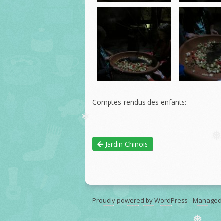
❅
Comptes-rendus des enfants:
❅
Jardin Chinois
Proudly powered by WordPress
-
Managed