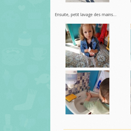
Ensuite, petit lavage des mains…
❅