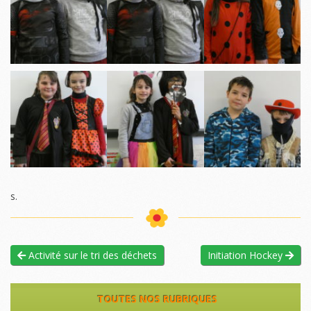
s.
Activité sur le tri des déchets
Initiation Hockey
TOUTES NOS RUBRIQUES