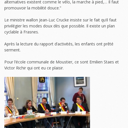
alternatives existent comme le vélo, la marche à pied,… Il faut
promouvoir la mobilité douce.”
Le ministre wallon Jean-Luc Crucke insiste sur le fait qu’il faut
privilégier les modes doux dès que possible. Il existe un plan
cyclable à Frasnes.
Après la lecture du rapport d’activités, les enfants ont prêté
serment.
Pour l’école communale de Moustier, ce sont Emilien Staes et
Victor Richir qui ont eu ce plaisir.