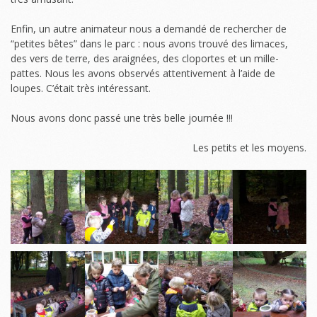
Enfin, un autre animateur nous a demandé de rechercher de
“petites bêtes” dans le parc : nous avons trouvé des limaces,
des vers de terre, des araignées, des cloportes et un mille-
pattes. Nous les avons observés attentivement à l’aide de
loupes. C’était très intéressant.
Nous avons donc passé une très belle journée !!!
Les petits et les moyens.