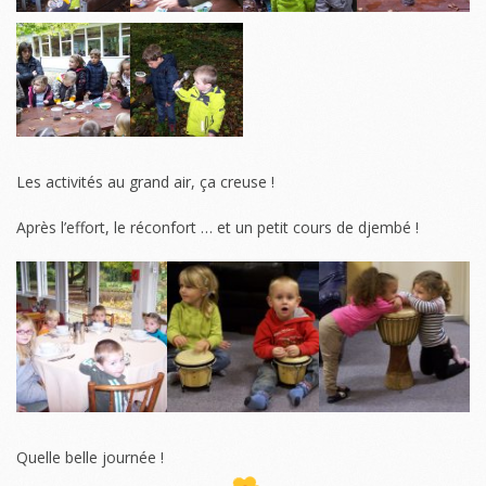
Les activités au grand air, ça creuse !
Après l’effort, le réconfort … et un petit cours de djembé !
Quelle belle journée !