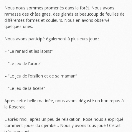
Nous nous sommes promenés dans la forêt. Nous avons
ramassé des châtaignes, des glands et beaucoup de feuilles de
différentes formes et couleurs. Nous en avons observé
quelques-unes.
Nous avons participé également à plusieurs jeux :
– “Le renard et les lapins”
– “Le jeu de l’arbre”
– “Le jeu de l’oisillon et de sa maman”
– “Le jeu de la ficelle”
Après cette belle matinée, nous avons dégusté un bon repas à
la Roseraie.
L’après-midi, après un peu de relaxation, Rose nous a expliqué
comment jouer du djembé… Nous y avons tous joué ! C’était
très amusant.